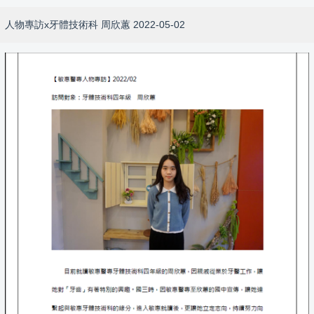
人物專訪x牙體技術科 周欣蕙 2022-05-02