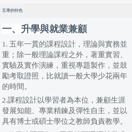
五專的特色
一、升學與就業兼顧
1. 五年一貫的課程設計，理論與實務並
重；除一般理論課程之外，著重實習、
實驗及實作演練，重視專題製作，並鼓
勵考取證照，比就讀一般大學少花兩年
的時間。
2.課程設計以學習者為本位，兼顧生涯
發展知能、專業精鍊及彈性自主，並以
具有博士或碩士學位之教師負責教學。