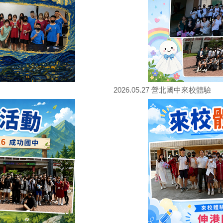
2026.05.27 營北國中來校體驗