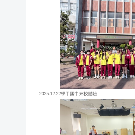
2025.12.22學甲國中來校體驗