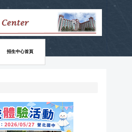
招生中心首頁