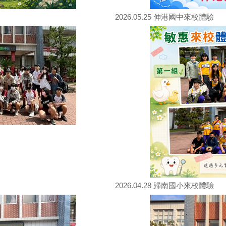
2026.05.25 伸港國中來校體驗
2026.04.28 歸南國小來校體驗