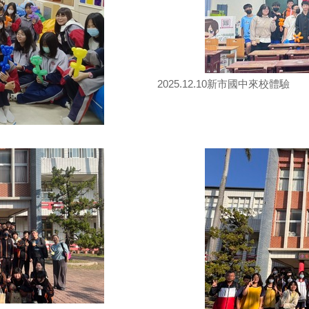
2025.12.10新市國中來校體驗