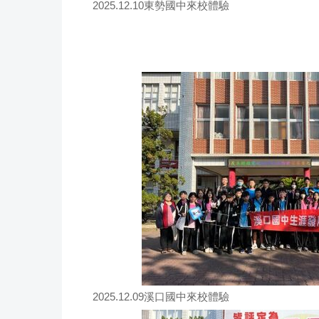
2025.12.10東勢國中來校體驗
2025.12.09溪口國中來校體驗