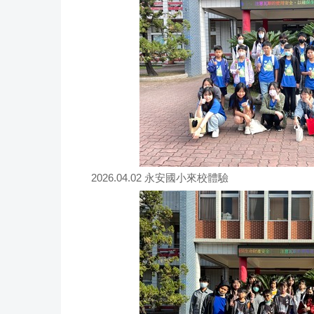
2026.04.02 永安國小來校體驗