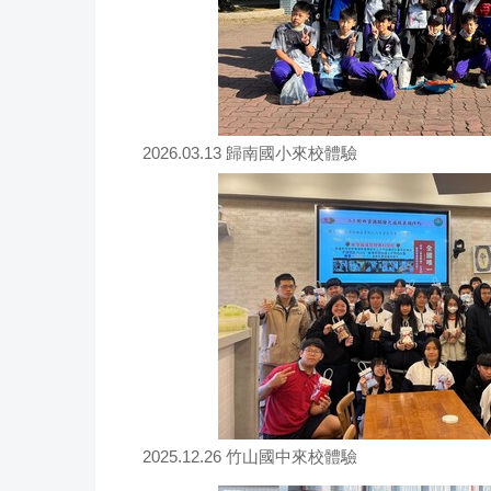
2026.03.13 歸南國小來校體驗
2025.12.26 竹山國中來校體驗