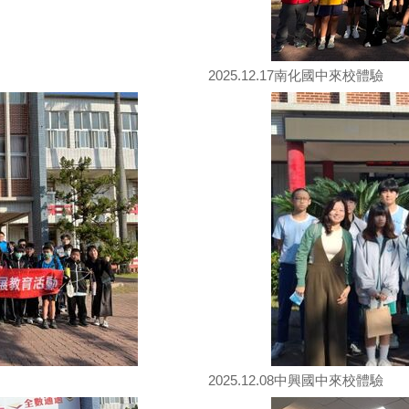
2025.12.17南化國中來校體驗
2025.12.08中興國中來校體驗