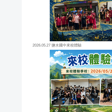
2026.05.27 鹽水國中來校體驗