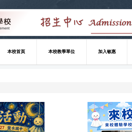
本校首頁
本校教學單位
加入敏惠