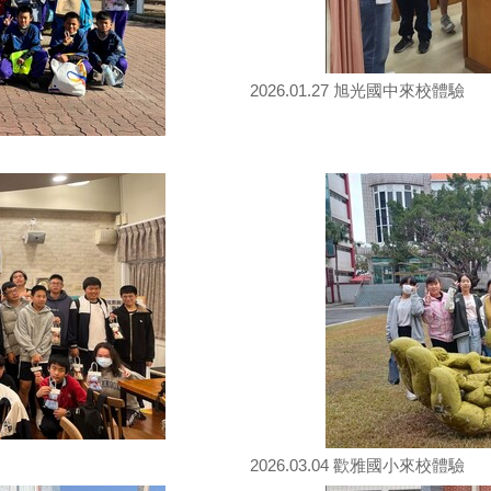
2026.01.27 旭光國中來校體驗
2026.03.04 歡雅國小來校體驗