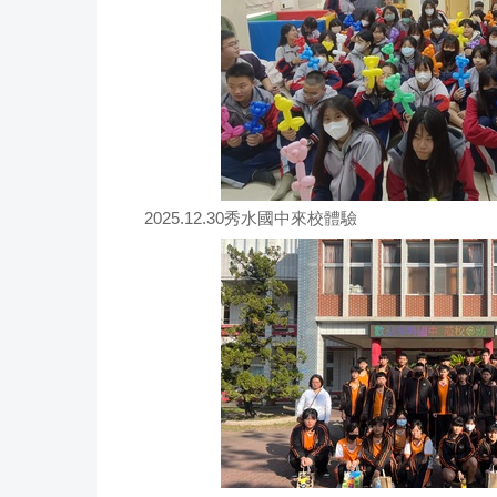
2025.12.30秀水國中來校體驗