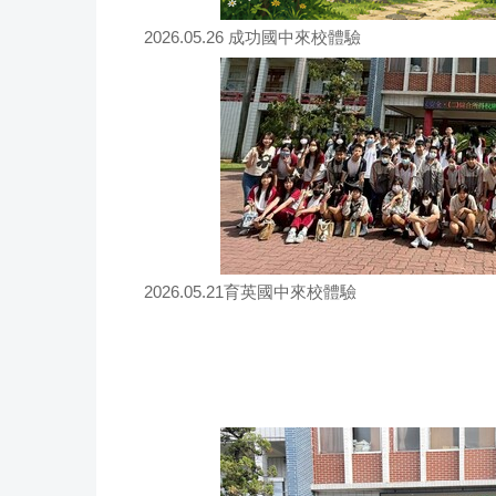
2026.05.26 成功國中來校體驗
2026.05.21育英國中來校體驗