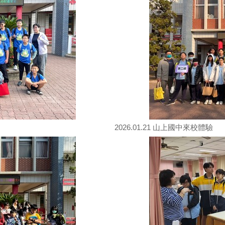
2026.01.21 山上國中來校體驗