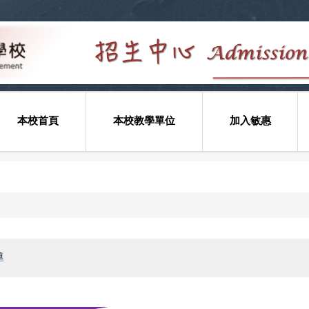
本校首頁
本校教學單位
加入敏惠
導