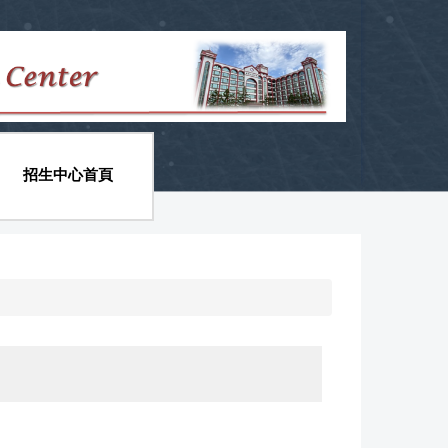
招生中心首頁