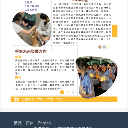
繁體
简体
English