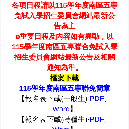
各項日程請以115學年度南區五專
免試入學招生委員會網站最新公
告為主
ø重要日程及內容如有異動，以
115學年度南區五專聯合免試入學
招生委員會網站最新公告及相關
通知為準。
檔案下載
115學年度南區五專聯免簡章
【報名表下載(一般生)-
PDF
、
Word
】
【報名表下載(特種生)-
PDF
、