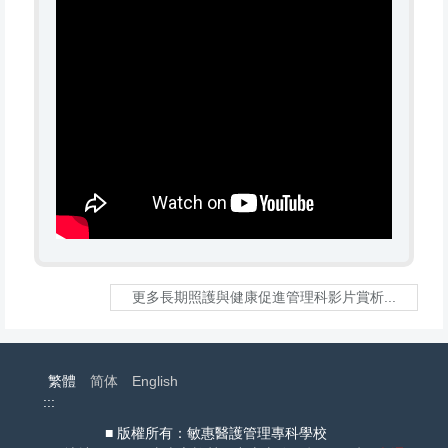
更多長期照護與健康促進管理科影片賞析...
繁體
简体
English
:::
■ 版權所有：敏惠醫護管理專科學校