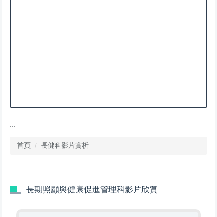
:::
首頁
長健科影片賞析
長期照顧與健康促進管理科影片欣賞