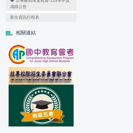
◆ 五專離島保送甄選-115學年度
成績公告
新生資訊行程表
相關連結