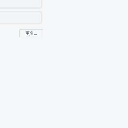
更多...