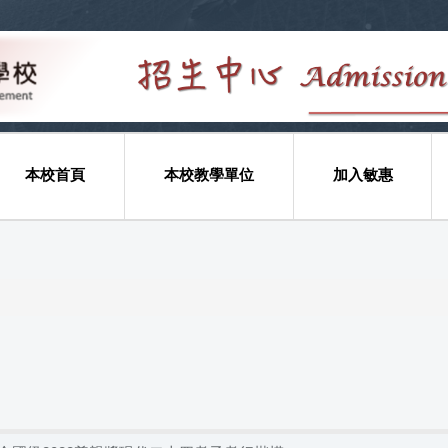
本校首頁
本校教學單位
加入敏惠