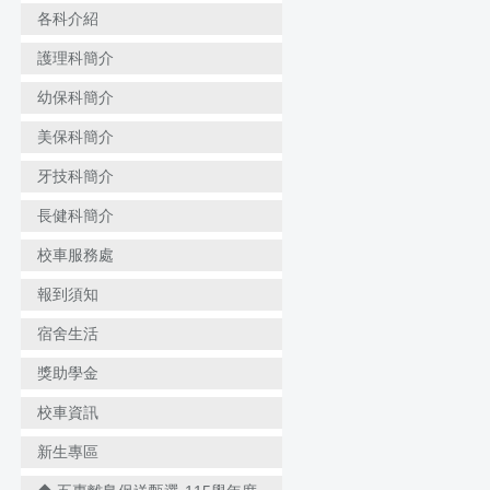
各科介紹
護理科簡介
幼保科簡介
美保科簡介
牙技科簡介
長健科簡介
校車服務處
報到須知
宿舍生活
獎助學金
校車資訊
新生專區