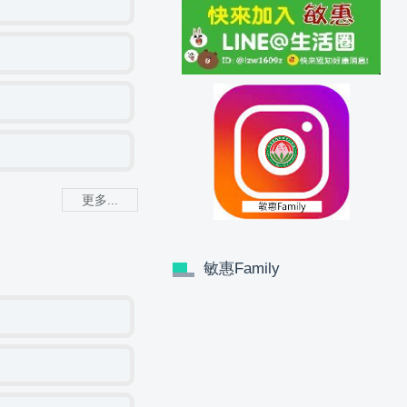
更多...
敏惠Family